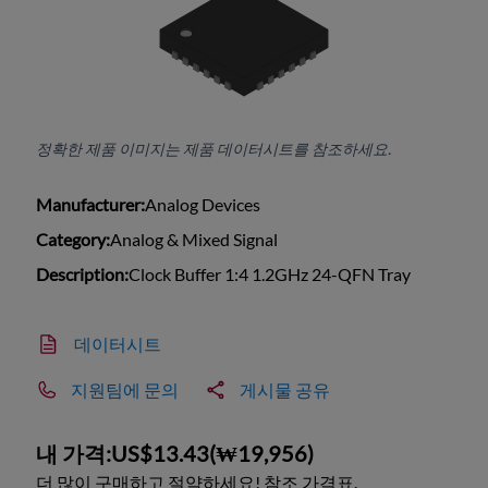
정확한 제품 이미지는 제품 데이터시트를 참조하세요.
Manufacturer:
Analog Devices
Category:
Analog & Mixed Signal
Description:
Clock Buffer 1:4 1.2GHz 24-QFN Tray
데이터시트
지원팀에 문의
게시물 공유
내 가격:
US$13.43
(
₩19,956
)
더 많이 구매하고 절약하세요! 참조 가격표.