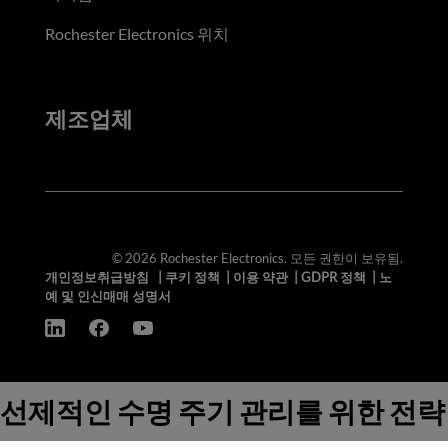
Rochester Electronics 위치
제조업체
© 2026 Rochester Electronics. 모든 권한이 보유됨.
개인정보취급방침
|
쿠키 정책
|
이용 약관
|
GDPR 정책
|
노
예 및 인신매매 성명서
선제적인 수명 주기 관리를 위한 전략