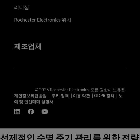
리더십
Rochester Electronics 위치
제조업체
© 2026 Rochester Electronics. 모든 권한이 보유됨.
개인정보취급방침
|
쿠키 정책
|
이용 약관
|
GDPR 정책
|
노
예 및 인신매매 성명서
선제적인 수명 주기 관리를 위한 전략