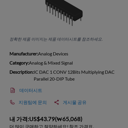
정확한 제품 이미지는 제품 데이터시트를 참조하세요.
Manufacturer:
Analog Devices
Category:
Analog & Mixed Signal
Description:
IC DAC 1 CONV 12Bits Multiplying DAC
Parallel 20-DIP Tube
데이터시트
지원팀에 문의
게시물 공유
내 가격:
US$43.79
(
₩65,068
)
더 많이 구매하고 절약하세요! 참조 가격표.