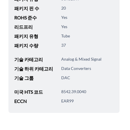
패키지 핀 수
20
ROHS 준수
Yes
리드프리
Yes
패키지 유형
Tube
패키지 수량
37
기술 카테고리
Analog & Mixed Signal
기술 하위 카테고리
Data Converters
기술 그룹
DAC
미국 HTS 코드
8542.39.0040
ECCN
EAR99