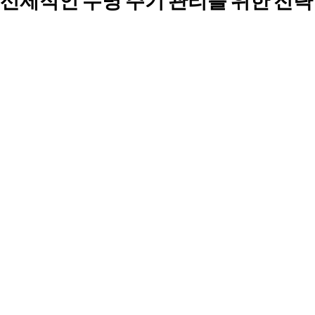
선제적인 수명 주기 관리를 위한 전략