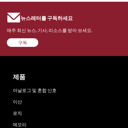
뉴스레터를 구독하세요
매주 최신 뉴스, 기사, 리소스를 받아 보세요.
구독
제품
아날로그 및 혼합 신호
이산
로직
메모리