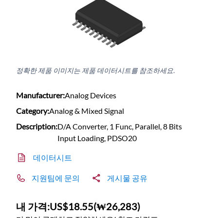
정확한 제품 이미지는 제품 데이터시트를 참조하세요.
Manufacturer:
Analog Devices
Category:
Analog & Mixed Signal
Description:
D/A Converter, 1 Func, Parallel, 8 Bits
Input Loading, PDSO20
데이터시트
지원팀에 문의
게시물 공유
내 가격:
US$18.55
(
₩26,283
)