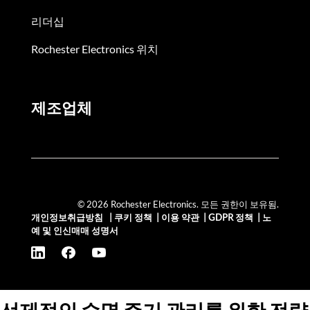
리더십
Rochester Electronics 위치
제조업체
© 2026 Rochester Electronics. 모든 권한이 보유됨.
개인정보취급방침
|
쿠키 정책
|
이용 약관
|
GDPR 정책
|
노
예 및 인신매매 성명서