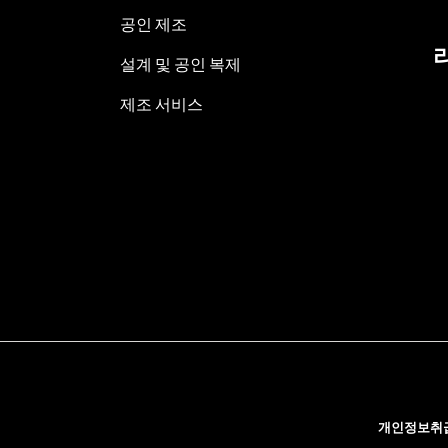
공인 제조
설계 및 공인 복제
제조 서비스
개인정보취