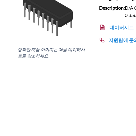
Description:
D/A C
0.35u
데이터시트
지원팀에 문
정확한 제품 이미지는 제품 데이터시
트를 참조하세요.