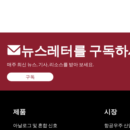
뉴스레터를 구독하
매주 최신 뉴스, 기사, 리소스를 받아 보세요.
구독
제품
시장
아날로그 및 혼합 신호
항공우주 산업