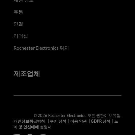
유통
연결
리더십
Rochester Electronics 위치
제조업체
© 2026 Rochester Electronics. 모든 권한이 보유됨.
개인정보취급방침
|
쿠키 정책
|
이용 약관
|
GDPR 정책
|
노
예 및 인신매매 성명서