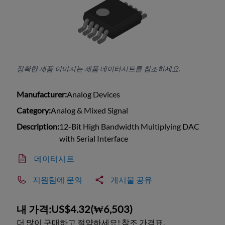
정확한 제품 이미지는 제품 데이터시트를 참조하세요.
Manufacturer:
Analog Devices
Category:
Analog & Mixed Signal
Description:
12-Bit High Bandwidth Multiplying DAC
with Serial Interface
데이터시트
지원팀에 문의
게시물 공유
내 가격:
US$4.32
(
₩6,503
)
더 많이 구매하고 절약하세요! 참조 가격표.