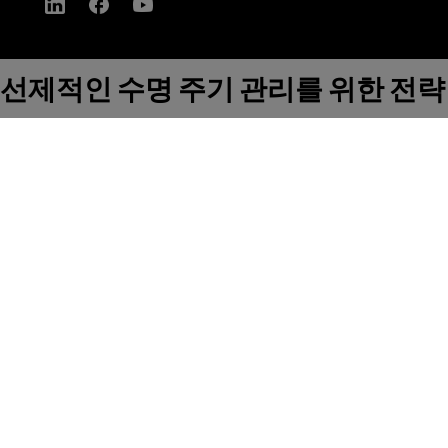
선제적인 수명 주기 관리를 위한 전략