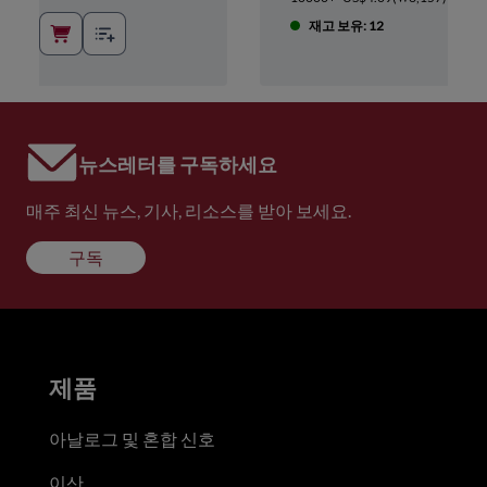
재고 보유: 12
뉴스레터를 구독하세요
매주 최신 뉴스, 기사, 리소스를 받아 보세요.
구독
제품
아날로그 및 혼합 신호
이산