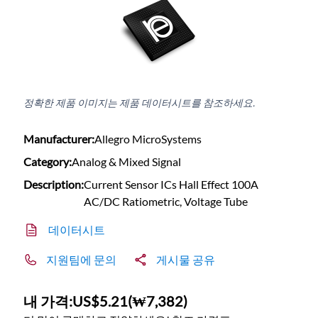
정확한 제품 이미지는 제품 데이터시트를 참조하세요.
Manufacturer:
Allegro MicroSystems
Category:
Analog & Mixed Signal
Description:
Current Sensor ICs Hall Effect 100A
AC/DC Ratiometric, Voltage Tube
데이터시트
지원팀에 문의
게시물 공유
내 가격:
US$5.21
(
₩7,382
)