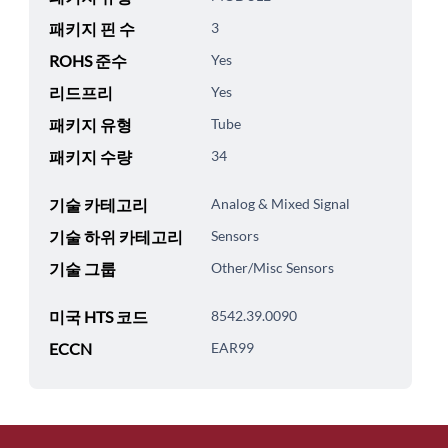
패키지 핀 수
3
ROHS 준수
Yes
리드프리
Yes
패키지 유형
Tube
패키지 수량
34
기술 카테고리
Analog & Mixed Signal
기술 하위 카테고리
Sensors
기술 그룹
Other/Misc Sensors
미국 HTS 코드
8542.39.0090
ECCN
EAR99