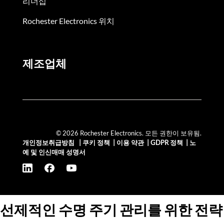
리더십
Rochester Electronics 위치
제조업체
© 2026 Rochester Electronics. 모든 권한이 보유됨.
개인정보취급방침
|
쿠키 정책
|
이용 약관
|
GDPR 정책
|
노
예 및 인신매매 성명서
선제적인 수명 주기 관리를 위한 전략