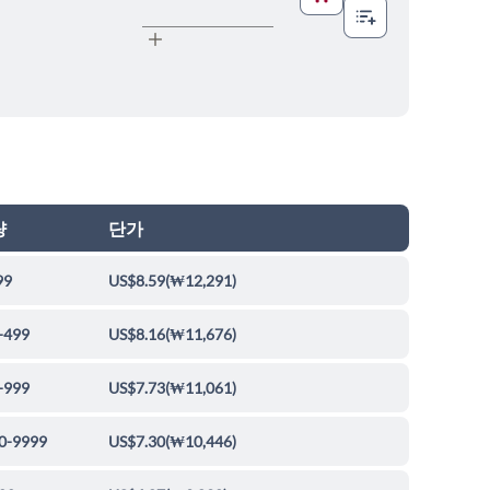
량
단가
99
US$8.59
(
₩12,291
)
-499
US$8.16
(
₩11,676
)
-999
US$7.73
(
₩11,061
)
0-9999
US$7.30
(
₩10,446
)