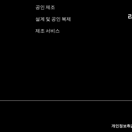
공인 제조
설계 및 공인 복제
제조 서비스
개인정보취