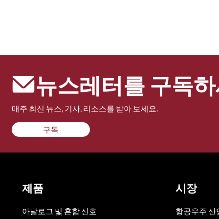
뉴스레터를 구독하
매주 최신 뉴스, 기사, 리소스를 받아 보세요.
구독
제품
시장
아날로그 및 혼합 신호
항공우주 산업