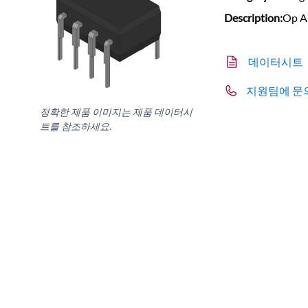
Description:
Op A
데이터시트
지원팀에 문
정확한 제품 이미지는 제품 데이터시
트를 참조하세요.