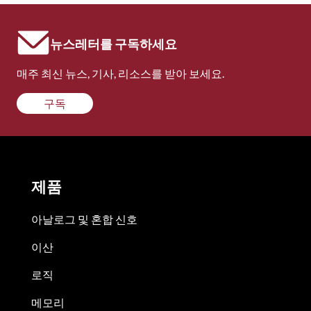
뉴스레터를 구독하세요
매주 최신 뉴스, 기사, 리소스를 받아 보세요.
구독
제품
아날로그 및 혼합 신호
이산
로직
메모리