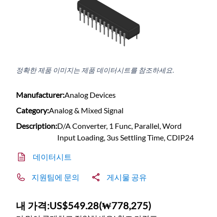
정확한 제품 이미지는 제품 데이터시트를 참조하세요.
Manufacturer:
Analog Devices
Category:
Analog & Mixed Signal
Description:
D/A Converter, 1 Func, Parallel, Word
Input Loading, 3us Settling Time, CDIP24
데이터시트
지원팀에 문의
게시물 공유
내 가격:
US$549.28
(
₩778,275
)