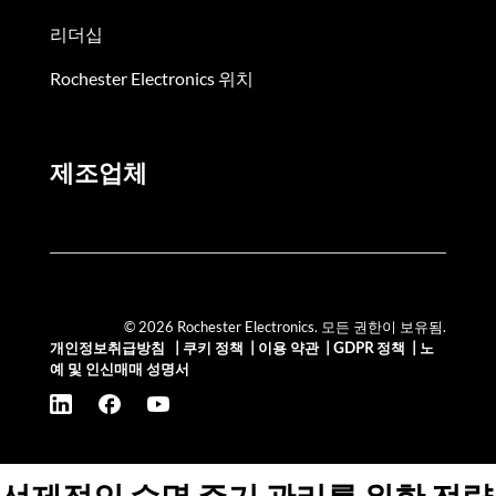
리더십
Rochester Electronics 위치
제조업체
© 2026 Rochester Electronics. 모든 권한이 보유됨.
개인정보취급방침
|
쿠키 정책
|
이용 약관
|
GDPR 정책
|
노
예 및 인신매매 성명서