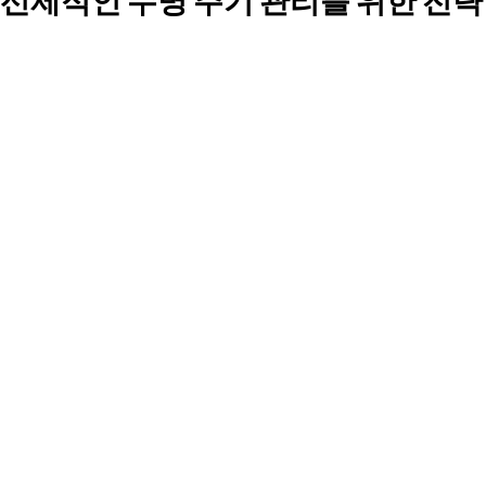
선제적인 수명 주기 관리를 위한 전략