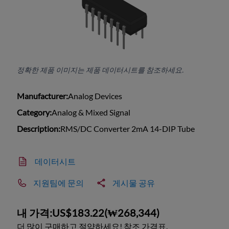
정확한 제품 이미지는 제품 데이터시트를 참조하세요.
Manufacturer:
Analog Devices
Category:
Analog & Mixed Signal
Description:
RMS/DC Converter 2mA 14-DIP Tube
데이터시트
지원팀에 문의
게시물 공유
내 가격:
US$183.22
(
₩268,344
)
더 많이 구매하고 절약하세요! 참조 가격표.