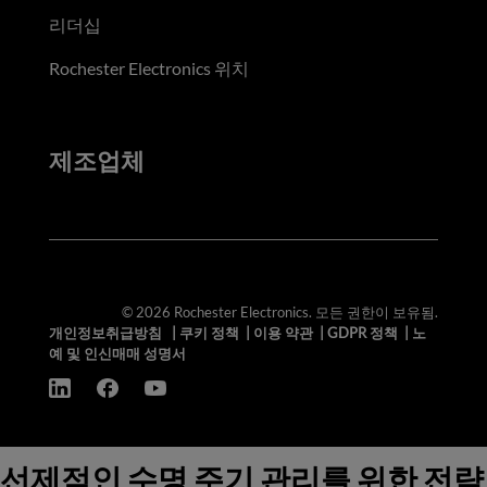
리더십
Rochester Electronics 위치
제조업체
© 2026 Rochester Electronics. 모든 권한이 보유됨.
개인정보취급방침
|
쿠키 정책
|
이용 약관
|
GDPR 정책
|
노
예 및 인신매매 성명서
선제적인 수명 주기 관리를 위한 전략