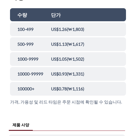
수량
단가
100-499
US$1.26
(
₩1,803
)
500-999
US$1.13
(
₩1,617
)
1000-9999
US$1.05
(
₩1,502
)
10000-99999
US$0.93
(
₩1,331
)
100000+
US$0.78
(
₩1,116
)
가격, 가용성 및 리드 타임은 주문 시점에 확인될 수 있습니다.
제품 사양