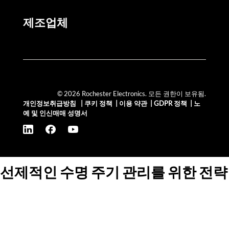
제조업체
© 2026 Rochester Electronics. 모든 권한이 보유됨.
개인정보취급방침
|
쿠키 정책
|
이용 약관
|
GDPR 정책
|
노
예 및 인신매매 성명서
선제적인 수명 주기 관리를 위한 전략