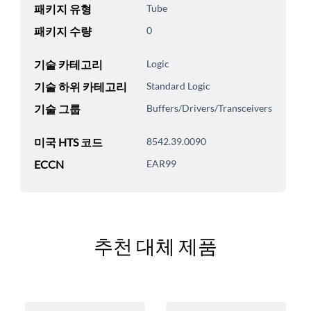
패키지 유형
Tube
패키지 수량
0
기술 카테고리
Logic
기술 하위 카테고리
Standard Logic
기술 그룹
Buffers/Drivers/Transceivers
미국 HTS 코드
8542.39.0090
ECCN
EAR99
추천 대체 제품