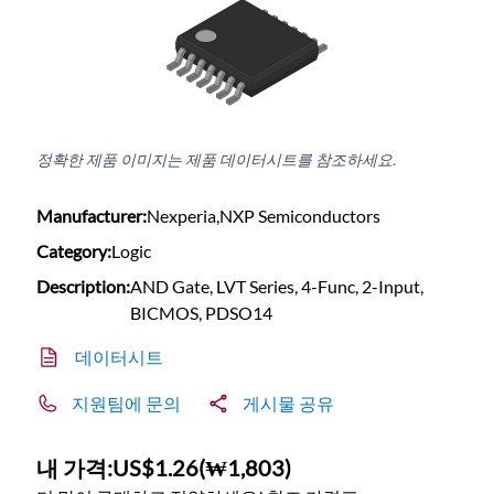
정확한 제품 이미지는 제품 데이터시트를 참조하세요.
Manufacturer:
Nexperia,NXP Semiconductors
Category:
Logic
Description:
AND Gate, LVT Series, 4-Func, 2-Input,
BICMOS, PDSO14
데이터시트
지원팀에 문의
게시물 공유
내 가격:
US$1.26
(
₩1,803
)