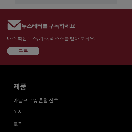
뉴스레터를 구독하세요
매주 최신 뉴스, 기사, 리소스를 받아 보세요.
구독
제품
아날로그 및 혼합 신호
이산
로직