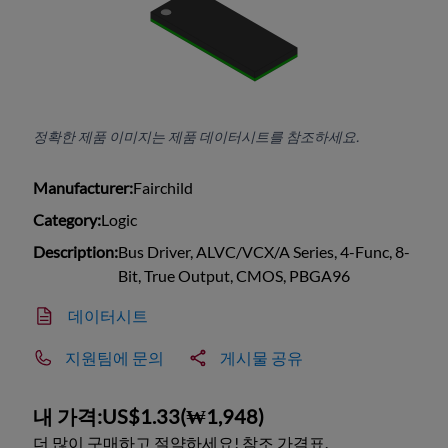
정확한 제품 이미지는 제품 데이터시트를 참조하세요.
Manufacturer:
Fairchild
Category:
Logic
Description:
Bus Driver, ALVC/VCX/A Series, 4-Func, 8-
Bit, True Output, CMOS, PBGA96
데이터시트
지원팀에 문의
게시물 공유
내 가격:
US$1.33
(
₩1,948
)
더 많이 구매하고 절약하세요! 참조 가격표.