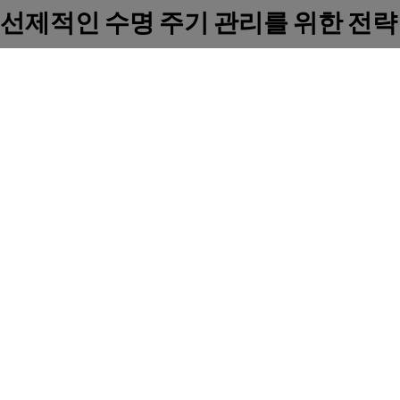
선제적인 수명 주기 관리를 위한 전략