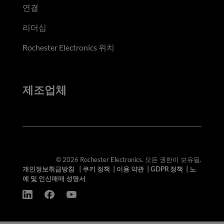
연결
리더십
Rochester Electronics 위치
제조업체
© 2026 Rochester Electronics. 모든 권한이 보유됨.
개인정보취급방침
|
쿠키 정책
|
이용 약관
|
GDPR 정책
|
노
예 및 인신매매 성명서