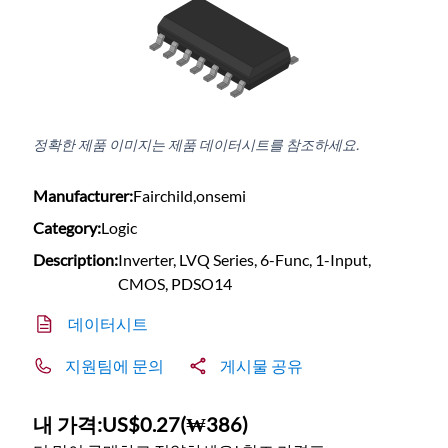
정확한 제품 이미지는 제품 데이터시트를 참조하세요.
Manufacturer:
Fairchild,onsemi
Category:
Logic
Description:
Inverter, LVQ Series, 6-Func, 1-Input,
CMOS, PDSO14
데이터시트
지원팀에 문의
게시물 공유
내 가격:
US$0.27
(
₩386
)