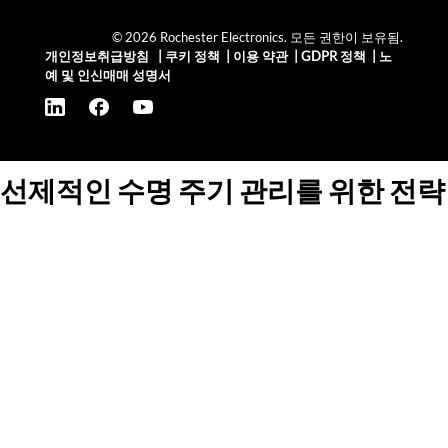
© 2026 Rochester Electronics. 모든 권한이 보유됨.
개인정보취급방침
|
쿠키 정책
|
이용 약관
|
GDPR 정책
|
노
예 및 인신매매 성명서
선제적인 수명 주기 관리를 위한 전략