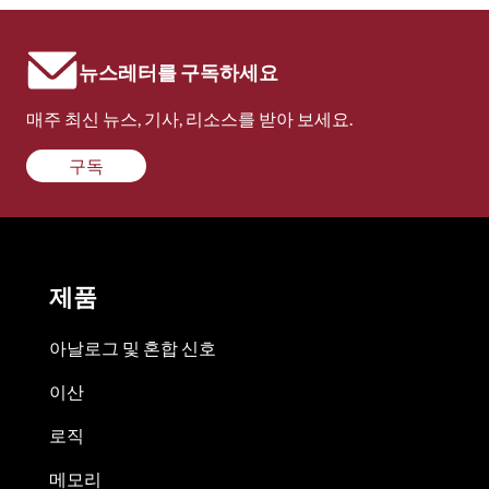
뉴스레터를 구독하세요
매주 최신 뉴스, 기사, 리소스를 받아 보세요.
구독
제품
아날로그 및 혼합 신호
이산
로직
메모리