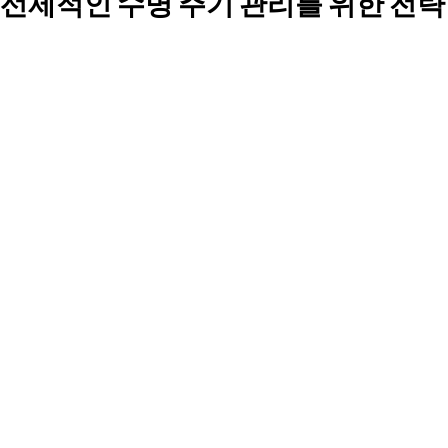
선제적인 수명 주기 관리를 위한 전략