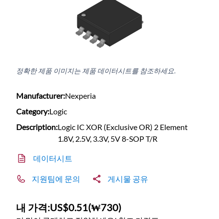
정확한 제품 이미지는 제품 데이터시트를 참조하세요.
Manufacturer:
Nexperia
Category:
Logic
Description:
Logic IC XOR (Exclusive OR) 2 Element
1.8V, 2.5V, 3.3V, 5V 8-SOP T/R
데이터시트
지원팀에 문의
게시물 공유
내 가격:
US$0.51
(
₩730
)