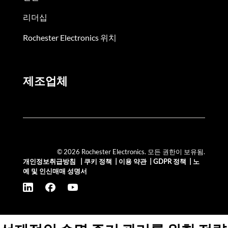
리더십
Rochester Electronics 위치
제조업체
© 2026 Rochester Electronics. 모든 권한이 보유됨.
개인정보취급방침
|
쿠키 정책
|
이용 약관
|
GDPR 정책
|
노
예 및 인신매매 성명서