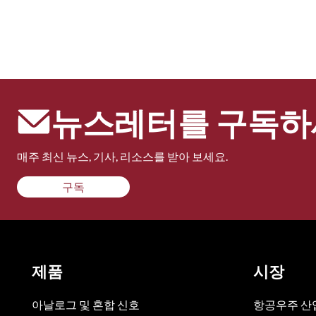
뉴스레터를 구독하
매주 최신 뉴스, 기사, 리소스를 받아 보세요.
구독
제품
시장
아날로그 및 혼합 신호
항공우주 산업