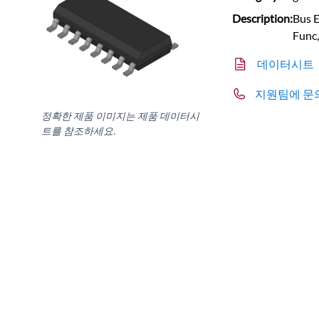
Description:
Bus E
Func
데이터시트
지원팀에 문
정확한 제품 이미지는 제품 데이터시
트를 참조하세요.