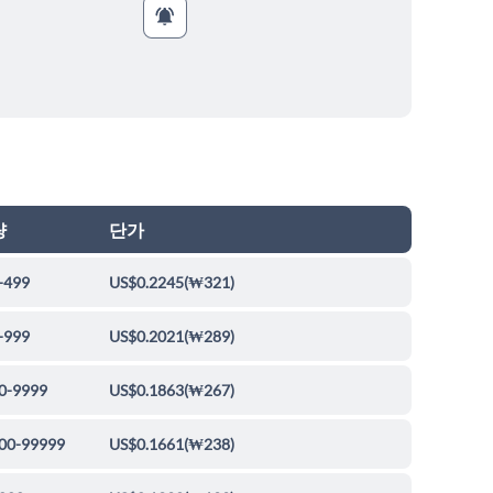
량
단가
-499
US$0.2245
(
₩321
)
-999
US$0.2021
(
₩289
)
0-9999
US$0.1863
(
₩267
)
00-99999
US$0.1661
(
₩238
)