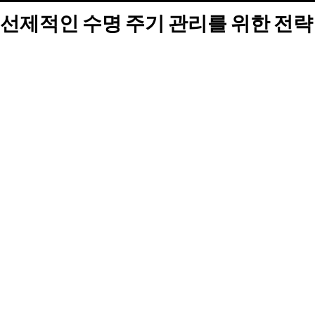
선제적인 수명 주기 관리를 위한 전략