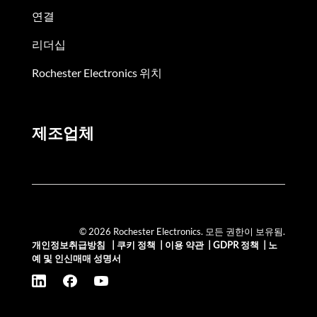
연결
리더십
Rochester Electronics 위치
제조업체
© 2026 Rochester Electronics. 모든 권한이 보유됨.
개인정보취급방침
|
쿠키 정책
|
이용 약관
|
GDPR 정책
|
노
예 및 인신매매 성명서