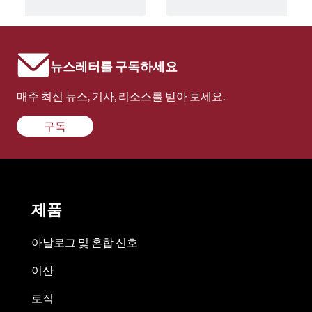
뉴스레터를 구독하세요
매주 최신 뉴스, 기사, 리소스를 받아 보세요.
구독
제품
아날로그 및 혼합 신호
이산
로직