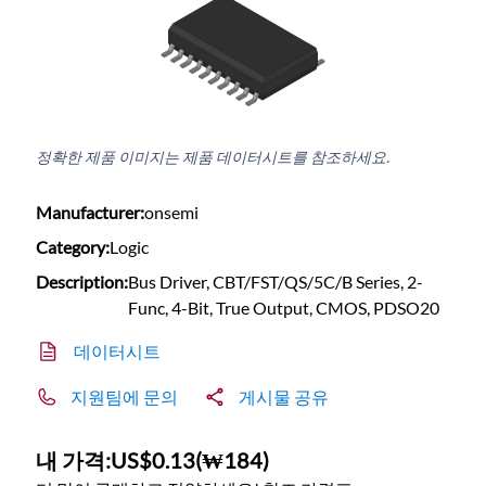
정확한 제품 이미지는 제품 데이터시트를 참조하세요.
Manufacturer:
onsemi
Category:
Logic
Description:
Bus Driver, CBT/FST/QS/5C/B Series, 2-
Func, 4-Bit, True Output, CMOS, PDSO20
데이터시트
지원팀에 문의
게시물 공유
내 가격:
US$0.13
(
₩184
)