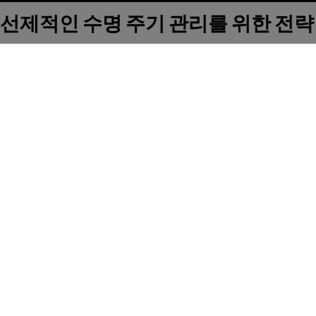
선제적인 수명 주기 관리를 위한 전략