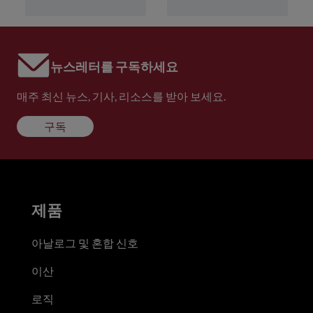
뉴스레터를 구독하세요
매주 최신 뉴스, 기사, 리소스를 받아 보세요.
구독
제품
아날로그 및 혼합 신호
이산
로직