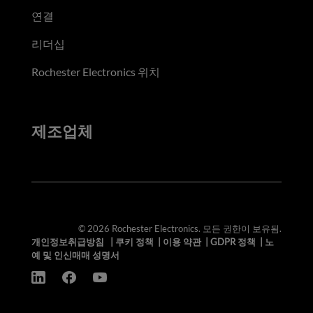
연결
리더십
Rochester Electronics 위치
제조업체
© 2026 Rochester Electronics. 모든 권한이 보유됨.
개인정보취급방침
|
쿠키 정책
|
이용 약관
|
GDPR 정책
|
노
예 및 인신매매 성명서