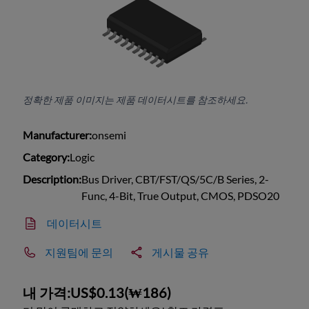
정확한 제품 이미지는 제품 데이터시트를 참조하세요.
Manufacturer:
onsemi
Category:
Logic
Description:
Bus Driver, CBT/FST/QS/5C/B Series, 2-
Func, 4-Bit, True Output, CMOS, PDSO20
데이터시트
지원팀에 문의
게시물 공유
내 가격:
US$0.13
(
₩186
)