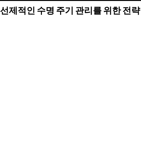
선제적인 수명 주기 관리를 위한 전략