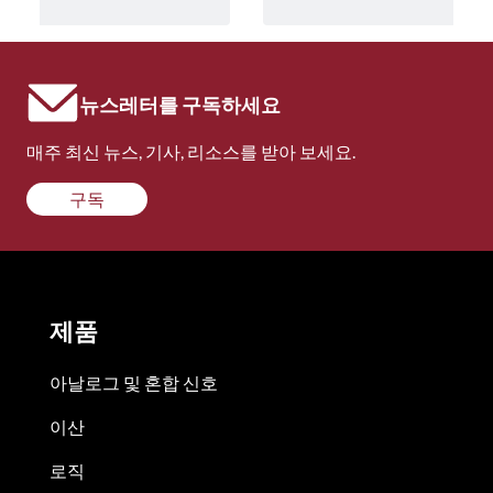
뉴스레터를 구독하세요
매주 최신 뉴스, 기사, 리소스를 받아 보세요.
구독
제품
아날로그 및 혼합 신호
이산
로직