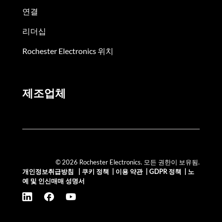
연결
리더십
Rochester Electronics 위치
제조업체
© 2026 Rochester Electronics. 모든 권한이 보유됨.
개인정보취급방침
|
쿠키 정책
|
이용 약관
|
GDPR 정책
|
노
예 및 인신매매 성명서