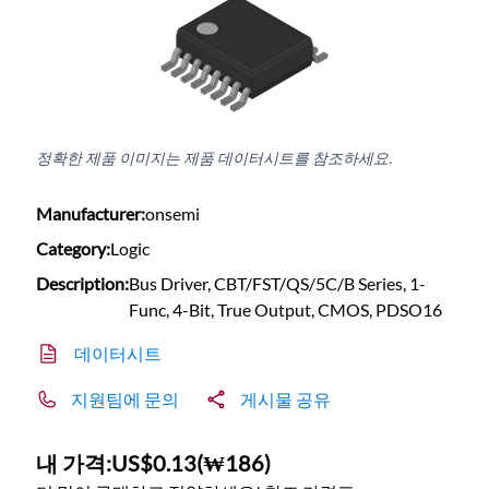
정확한 제품 이미지는 제품 데이터시트를 참조하세요.
Manufacturer:
onsemi
Category:
Logic
Description:
Bus Driver, CBT/FST/QS/5C/B Series, 1-
Func, 4-Bit, True Output, CMOS, PDSO16
데이터시트
지원팀에 문의
게시물 공유
내 가격:
US$0.13
(
₩186
)