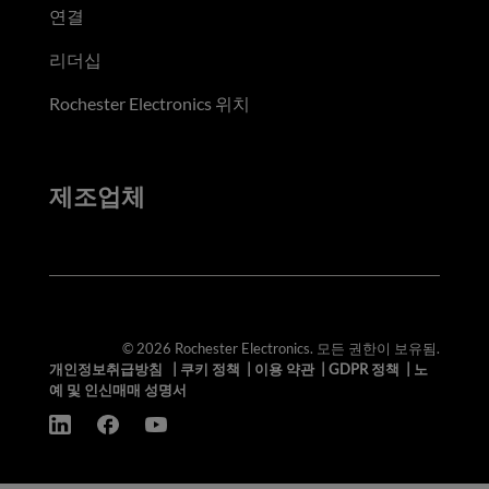
연결
리더십
Rochester Electronics 위치
제조업체
© 2026 Rochester Electronics. 모든 권한이 보유됨.
개인정보취급방침
|
쿠키 정책
|
이용 약관
|
GDPR 정책
|
노
예 및 인신매매 성명서