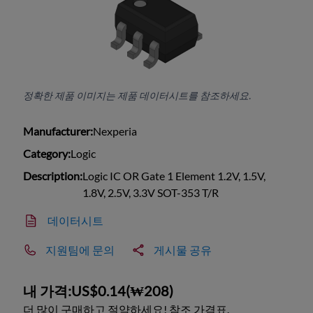
정확한 제품 이미지는 제품 데이터시트를 참조하세요.
Manufacturer:
Nexperia
Category:
Logic
Description:
Logic IC OR Gate 1 Element 1.2V, 1.5V,
1.8V, 2.5V, 3.3V SOT-353 T/R
데이터시트
지원팀에 문의
게시물 공유
내 가격:
US$0.14
(
₩208
)
더 많이 구매하고 절약하세요! 참조 가격표.