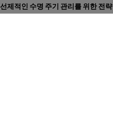
선제적인 수명 주기 관리를 위한 전략