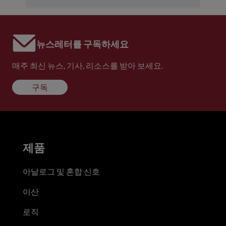
뉴스레터를 구독하세요
매주 최신 뉴스, 기사, 리소스를 받아 보세요.
구독
제품
아날로그 및 혼합 신호
이산
로직