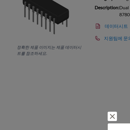
Description:
Dual 
8780
데이터시트
지원팀에 문
정확한 제품 이미지는 제품 데이터시
트를 참조하세요.
거부 및