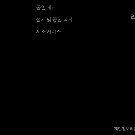
공인 제조
설계 및 공인 복제
제조 서비스
개인정보취