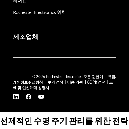
리더십
Rochester Electronics 위치
제조업체
© 2026 Rochester Electronics. 모든 권한이 보유됨.
개인정보취급방침
|
쿠키 정책
|
이용 약관
|
GDPR 정책
|
노
예 및 인신매매 성명서
선제적인 수명 주기 관리를 위한 전략