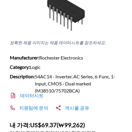
정확한 제품 이미지는 제품 데이터시트를 참조하세요.
Manufacturer:
Rochester Electronics
Category:
Logic
Description:
54AC14 - Inverter, AC Series, 6-Func, 1-
Input, CMOS - Dual marked
(M38510/75702BCA)
데이터시트
지원팀에 문의
게시물 공유
내 가격:
US$69.37
(
₩99,262
)