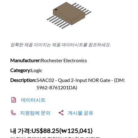
정확한 제품 이미지는 제품 데이터시트를 참조하세요.
Manufacturer:
Rochester Electronics
Category:
Logic
Description:
54AC02 - Quad 2-Input NOR Gate - (DM:
5962-8761201DA)
데이터시트
지원팀에 문의
게시물 공유
내 가격:
US$88.25
(
₩125,041
)