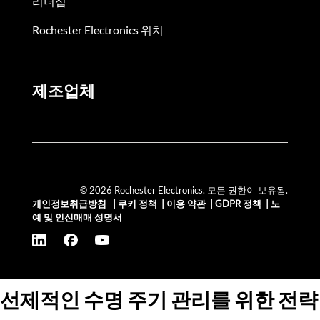
리더십
Rochester Electronics 위치
제조업체
© 2026 Rochester Electronics. 모든 권한이 보유됨.
개인정보취급방침
|
쿠키 정책
|
이용 약관
|
GDPR 정책
|
노
예 및 인신매매 성명서
선제적인 수명 주기 관리를 위한 전략