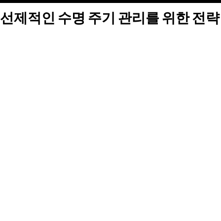
선제적인 수명 주기 관리를 위한 전략