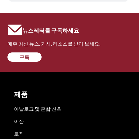
뉴스레터를 구독하세요
매주 최신 뉴스, 기사, 리소스를 받아 보세요.
구독
제품
아날로그 및 혼합 신호
이산
로직