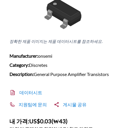
정확한 제품 이미지는 제품 데이터시트를 참조하세요.
Manufacturer:
onsemi
Category:
Discretes
Description:
General Purpose Amplifier Transistors
데이터시트
지원팀에 문의
게시물 공유
내 가격:
US$0.03
(
₩43
)