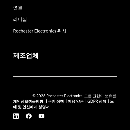
연결
리더십
Rochester Electronics 위치
제조업체
© 2026 Rochester Electronics. 모든 권한이 보유됨.
개인정보취급방침
|
쿠키 정책
|
이용 약관
|
GDPR 정책
|
노
예 및 인신매매 성명서