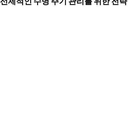
선제적인 수명 주기 관리를 위한 전략