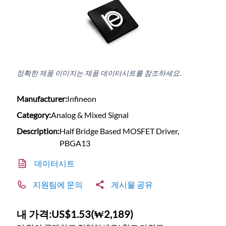
정확한 제품 이미지는 제품 데이터시트를 참조하세요.
Manufacturer:
Infineon
Category:
Analog & Mixed Signal
Description:
Half Bridge Based MOSFET Driver,
PBGA13
데이터시트
지원팀에 문의
게시물 공유
내 가격:
US$1.53
(
₩2,189
)