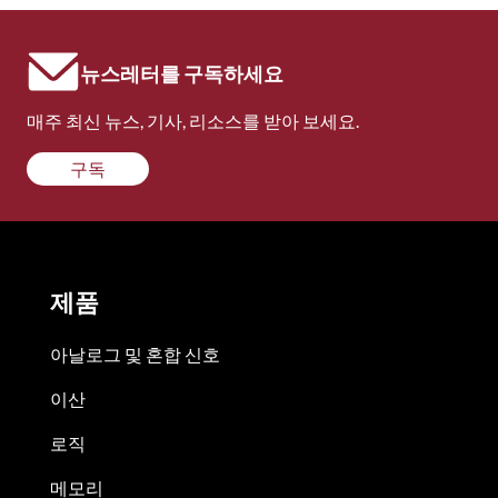
뉴스레터를 구독하세요
매주 최신 뉴스, 기사, 리소스를 받아 보세요.
구독
제품
아날로그 및 혼합 신호
이산
로직
메모리