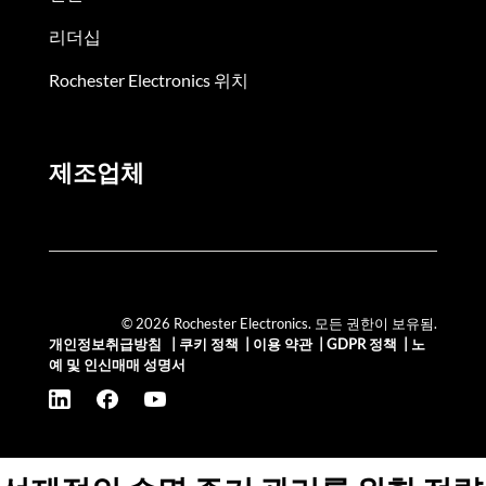
리더십
Rochester Electronics 위치
제조업체
© 2026 Rochester Electronics. 모든 권한이 보유됨.
개인정보취급방침
|
쿠키 정책
|
이용 약관
|
GDPR 정책
|
노
예 및 인신매매 성명서