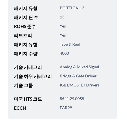
패키지 유형
PG-TFLGA-13
패키지 핀 수
13
ROHS 준수
Yes
리드프리
Yes
패키지 유형
Tape & Reel
패키지 수량
4000
기술 카테고리
Analog & Mixed Signal
기술 하위 카테고리
Bridge & Gate Driver
기술 그룹
IGBT/MOSFET Drivers
미국 HTS 코드
8541.29.0055
ECCN
EAR99