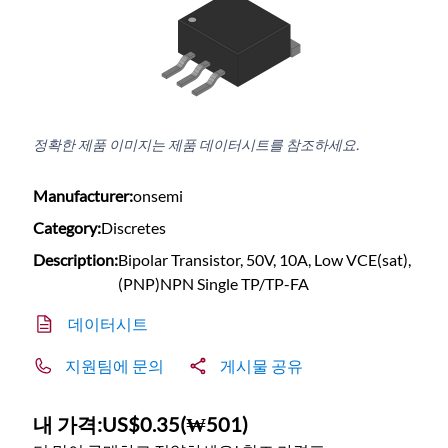
정확한 제품 이미지는 제품 데이터시트를 참조하세요.
Manufacturer:
onsemi
Category:
Discretes
Description:
Bipolar Transistor, 50V, 10A, Low VCE(sat),
(PNP)NPN Single TP/TP-FA
데이터시트
지원팀에 문의
게시물 공유
내 가격:
US$0.35
(
₩501
)