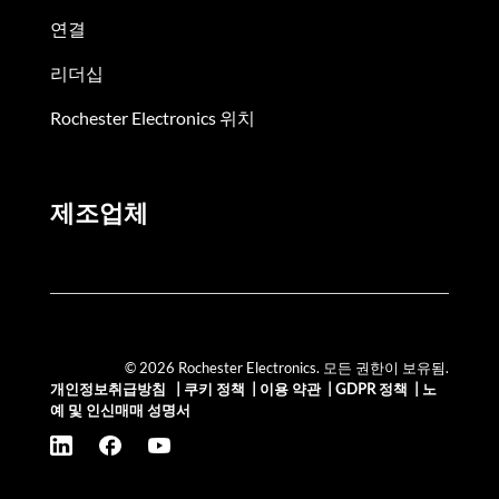
연결
리더십
Rochester Electronics 위치
제조업체
© 2026 Rochester Electronics. 모든 권한이 보유됨.
개인정보취급방침
|
쿠키 정책
|
이용 약관
|
GDPR 정책
|
노
예 및 인신매매 성명서