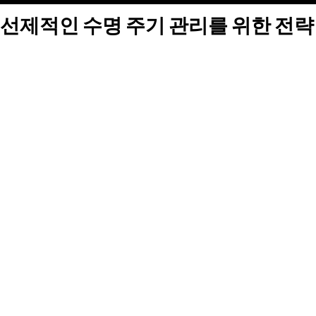
선제적인 수명 주기 관리를 위한 전략