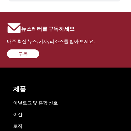
뉴스레터를 구독하세요
매주 최신 뉴스, 기사, 리소스를 받아 보세요.
구독
제품
아날로그 및 혼합 신호
이산
로직