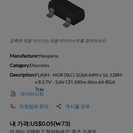
정확한 제품 이미지는 제품 데이터시트를 참조하세요.
Manufacturer:
Nexperia
Category:
Discretes
Description:
FLASH - NOR (SLC) 1Gbit 64M x 16, 128M
x 8 2.7V - 3.6V CFI 100ns 60ns 64-BGA
Tray
데이터시트
지원팀에 문의
게시물 공유
내 가격:
US$0.05
(
₩73
)
더 많이 구매하고 절약하세요! 참조 가격표.