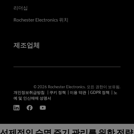
리더십
Rochester Electronics 위치
제조업체
© 2026 Rochester Electronics. 모든 권한이 보유됨.
개인정보취급방침
|
쿠키 정책
|
이용 약관
|
GDPR 정책
|
노
예 및 인신매매 성명서
선제적인 수명 주기 관리를 위한 전략