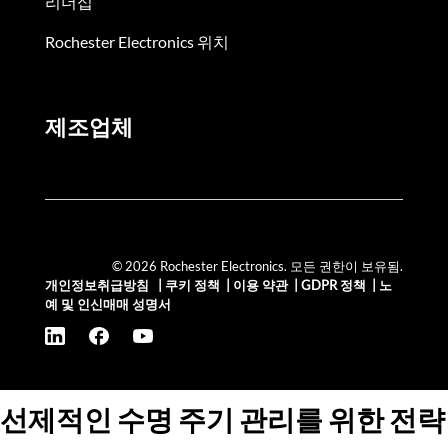
리더십
Rochester Electronics 위치
제조업체
© 2026 Rochester Electronics. 모든 권한이 보유됨.
개인정보취급방침
|
쿠키 정책
|
이용 약관
|
GDPR 정책
|
노
예 및 인신매매 성명서
선제적인 수명 주기 관리를 위한 전략