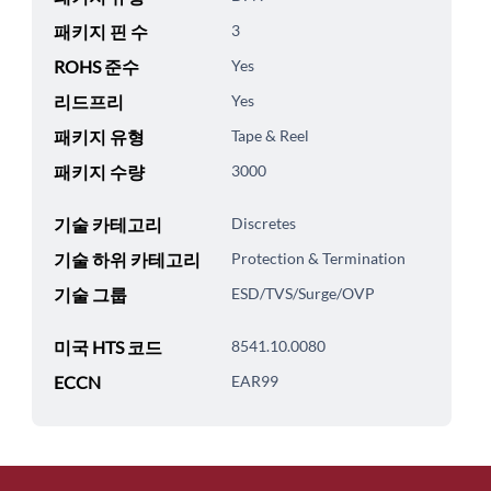
패키지 핀 수
3
ROHS 준수
Yes
리드프리
Yes
패키지 유형
Tape & Reel
패키지 수량
3000
기술 카테고리
Discretes
기술 하위 카테고리
Protection & Termination
기술 그룹
ESD/TVS/Surge/OVP
미국 HTS 코드
8541.10.0080
ECCN
EAR99