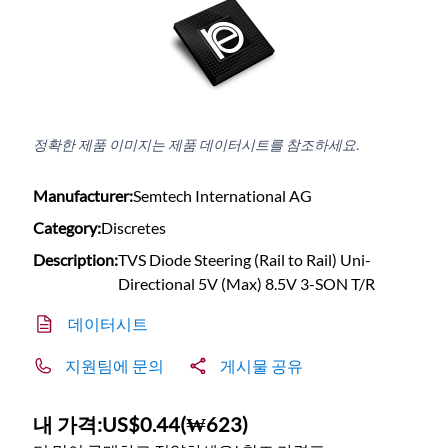
정확한 제품 이미지는 제품 데이터시트를 참조하세요.
Manufacturer:
Semtech International AG
Category:
Discretes
Description:
TVS Diode Steering (Rail to Rail) Uni-
Directional 5V (Max) 8.5V 3-SON T/R
데이터시트
지원팀에 문의
게시물 공유
내 가격:
US$0.44
(
₩623
)