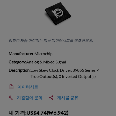
정확한 제품 이미지는 제품 데이터시트를 참조하세요.
Manufacturer:
Microchip
Category:
Analog & Mixed Signal
Description:
Low Skew Clock Driver, 89855 Series, 4
True Output(s), 0 Inverted Output(s)
데이터시트
지원팀에 문의
게시물 공유
내 가격:
US$4.74
(
₩6,942
)