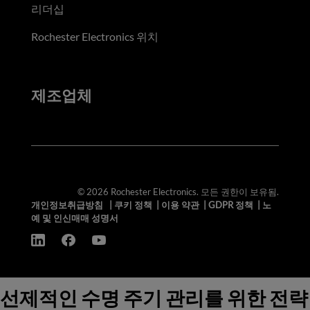
리더십
Rochester Electronics 위치
제조업체
© 2026 Rochester Electronics. 모든 권한이 보유됨.
개인정보취급방침
|
쿠키 정책
|
이용 약관
|
GDPR 정책
|
노
예 및 인신매매 성명서
선제적인 수명 주기 관리를 위한 전략