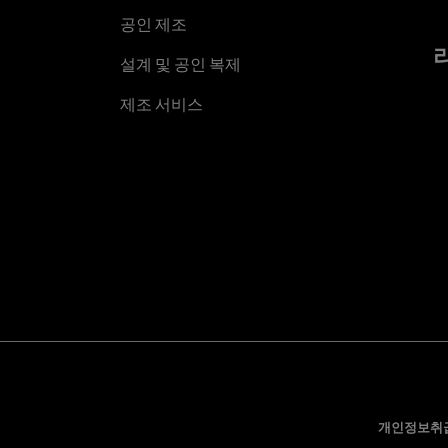
공인 제조
설계 및 공인 복제
제조 서비스
개인정보취