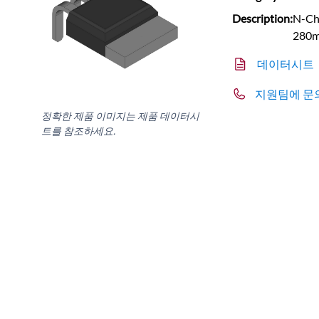
Description:
N-Ch
280
데이터시트
지원팀에 문
정확한 제품 이미지는 제품 데이터시
트를 참조하세요.