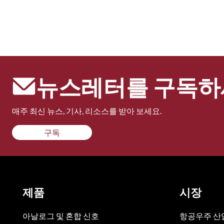
뉴스레터를 구독하
매주 최신 뉴스, 기사, 리소스를 받아 보세요.
구독
제품
시장
아날로그 및 혼합 신호
항공우주 산업