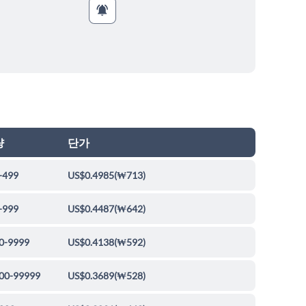
량
단가
-499
US$0.4985
(
₩713
)
-999
US$0.4487
(
₩642
)
0-9999
US$0.4138
(
₩592
)
00-99999
US$0.3689
(
₩528
)