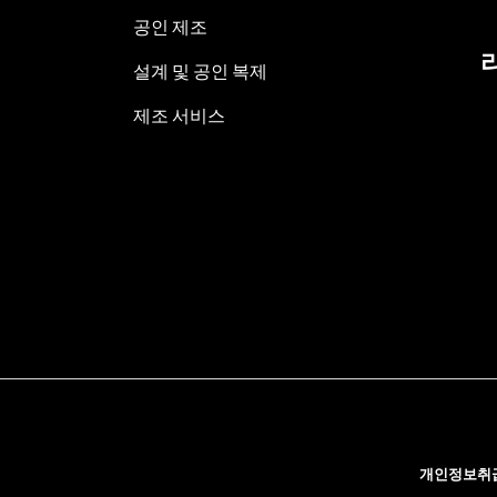
공인 제조
설계 및 공인 복제
제조 서비스
개인정보취