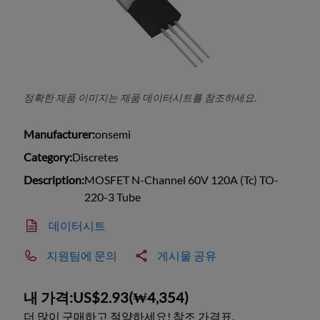
정확한 제품 이미지는 제품 데이터시트를 참조하세요.
Manufacturer:
onsemi
Category:
Discretes
Description:
MOSFET N-Channel 60V 120A (Tc) TO-
220-3 Tube
데이터시트
지원팀에 문의
게시물 공유
내 가격:
US$2.93
(
₩4,354
)
더 많이 구매하고 절약하세요! 참조 가격표.