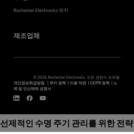
Rochester Electronics 위치
제조업체
© 2026 Rochester Electronics. 모든 권한이 보유됨.
개인정보취급방침
|
쿠키 정책
|
이용 약관
|
GDPR 정책
|
노
예 및 인신매매 성명서
선제적인 수명 주기 관리를 위한 전략