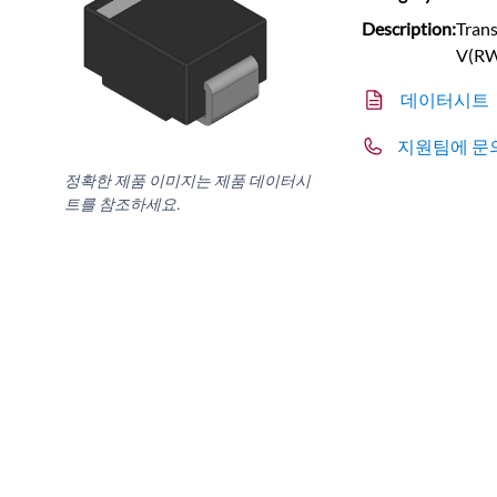
Description:
Tran
V(RWM
데이터시트
지원팀에 문
정확한 제품 이미지는 제품 데이터시
트를 참조하세요.