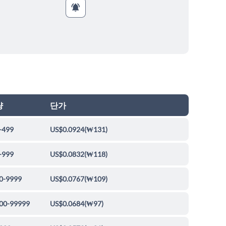
량
단가
-499
US$0.0924
(
₩131
)
-999
US$0.0832
(
₩118
)
0-9999
US$0.0767
(
₩109
)
00-99999
US$0.0684
(
₩97
)