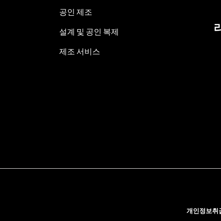
공인 제조
설계 및 공인 복제
제조 서비스
개인정보취