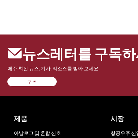
뉴스레터를 구독하
매주 최신 뉴스, 기사, 리소스를 받아 보세요.
구독
제품
시장
아날로그 및 혼합 신호
항공우주 산업