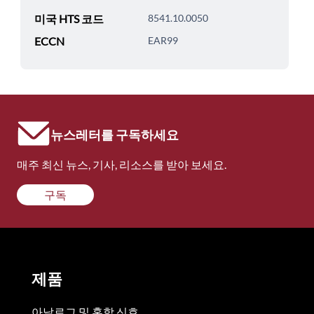
미국 HTS 코드
8541.10.0050
ECCN
EAR99
뉴스레터를 구독하세요
매주 최신 뉴스, 기사, 리소스를 받아 보세요.
구독
제품
아날로그 및 혼합 신호