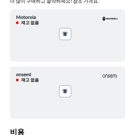
더 많이 구매하고 절약하세요! 참조 가격표.
Motorola
재고 없음
onsemi
재고 없음
비용