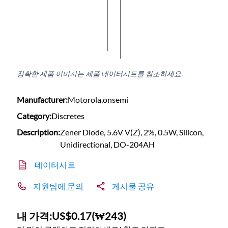
정확한 제품 이미지는 제품 데이터시트를 참조하세요.
Manufacturer:
Motorola,onsemi
Category:
Discretes
Description:
Zener Diode, 5.6V V(Z), 2%, 0.5W, Silicon,
Unidirectional, DO-204AH
데이터시트
지원팀에 문의
게시물 공유
내 가격:
US$0.17
(
₩243
)