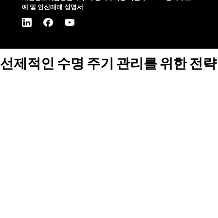
예 및 인신매매 성명서
선제적인 수명 주기 관리를 위한 전략