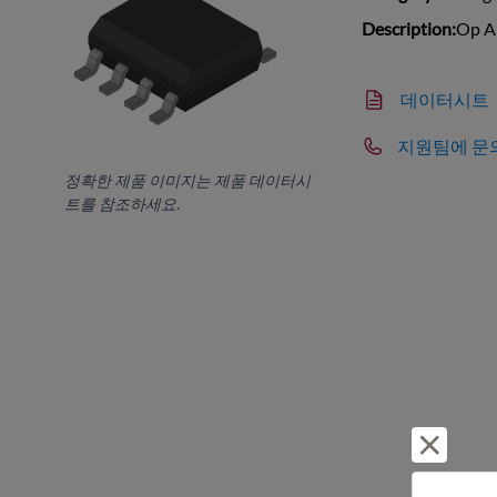
Description:
Op A
데이터시트
지원팀에 문
정확한 제품 이미지는 제품 데이터시
트를 참조하세요.
거부 및