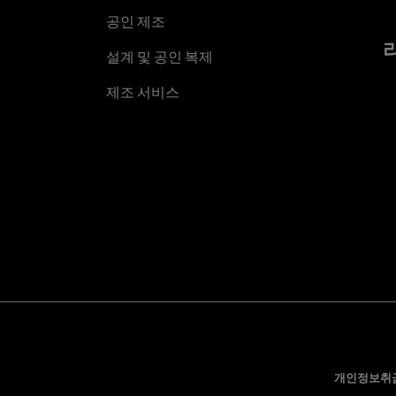
공인 제조
설계 및 공인 복제
제조 서비스
개인정보취