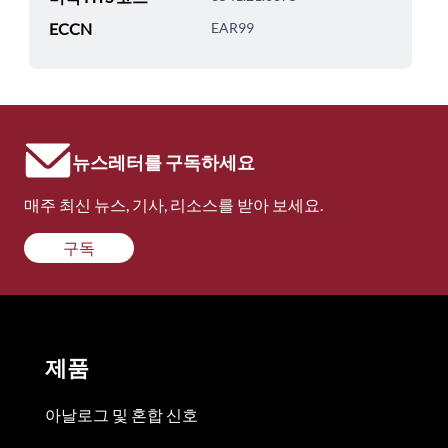
ECCN
EAR99
뉴스레터를 구독하세요
매주 최신 뉴스, 기사, 리소스를 받아 보세요.
구독
제품
아날로그 및 혼합 신호