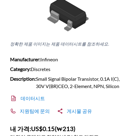
정확한 제품 이미지는 제품 데이터시트를 참조하세요.
Manufacturer:
Infineon
Category:
Discretes
Description:
Small Signal Bipolar Transistor, 0.1A I(C),
30V V(BR)CEO, 2-Element, NPN, Silicon
데이터시트
지원팀에 문의
게시물 공유
내 가격:
US$0.15
(
₩213
)