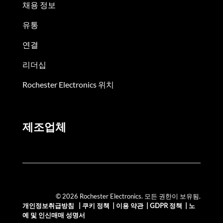
채용 정보
유통
연결
리더십
Rochester Electronics 위치
제조업체
© 2026 Rochester Electronics. 모든 권한이 보유됨.
개인정보취급방침
|
쿠키 정책
|
이용 약관
|
GDPR 정책
|
노
예 및 인신매매 성명서