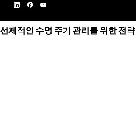
선제적인 수명 주기 관리를 위한 전략