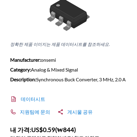
정확한 제품 이미지는 제품 데이터시트를 참조하세요.
Manufacturer:
onsemi
Category:
Analog & Mixed Signal
Description:
Synchronous Buck Converter, 3 MHz, 2.0 A
데이터시트
지원팀에 문의
게시물 공유
내 가격:
US$0.59
(
₩844
)