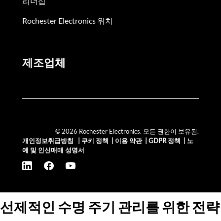
리더십
Rochester Electronics 위치
제조업체
© 2026 Rochester Electronics. 모든 권한이 보유됨.
개인정보취급방침
|
쿠키 정책
|
이용 약관
|
GDPR 정책
|
노
예 및 인신매매 성명서
선제적인 수명 주기 관리를 위한 전략