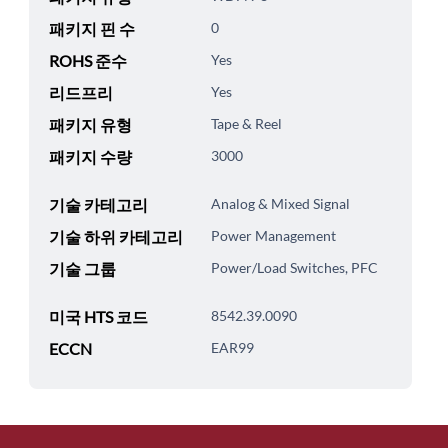
패키지 핀 수
0
ROHS 준수
Yes
리드프리
Yes
패키지 유형
Tape & Reel
패키지 수량
3000
기술 카테고리
Analog & Mixed Signal
기술 하위 카테고리
Power Management
기술 그룹
Power/Load Switches, PFC
미국 HTS 코드
8542.39.0090
ECCN
EAR99