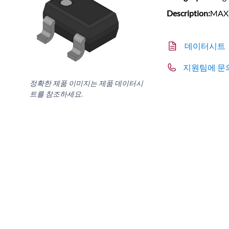
Description:
MAX8
데이터시트
지원팀에 문
정확한 제품 이미지는 제품 데이터시
트를 참조하세요.