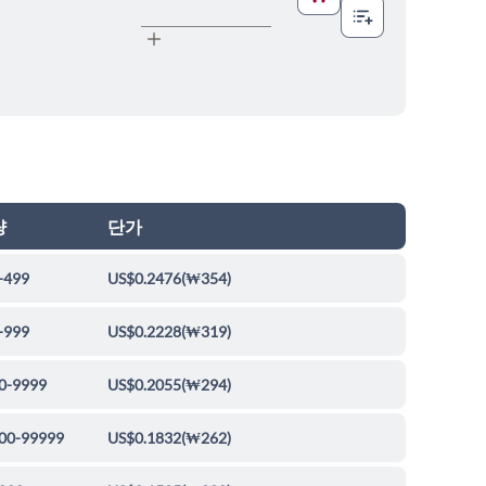
량
단가
-499
US$0.2476
(
₩354
)
-999
US$0.2228
(
₩319
)
0-9999
US$0.2055
(
₩294
)
00-99999
US$0.1832
(
₩262
)