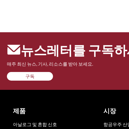
뉴스레터를 구독하
매주 최신 뉴스, 기사, 리소스를 받아 보세요.
구독
제품
시장
아날로그 및 혼합 신호
항공우주 산업