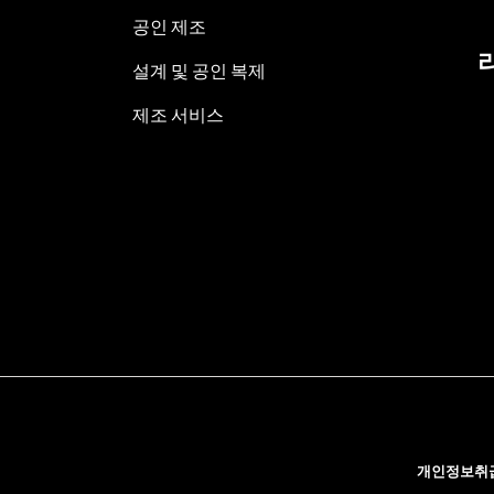
공인 제조
설계 및 공인 복제
제조 서비스
개인정보취