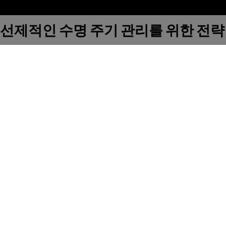
선제적인 수명 주기 관리를 위한 전략