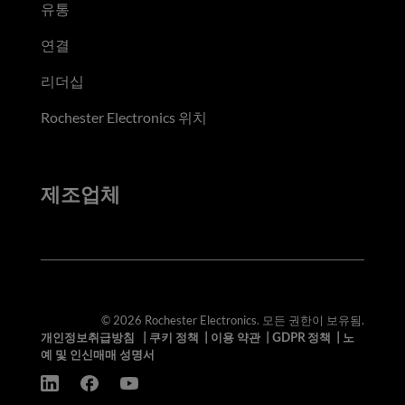
유통
연결
리더십
Rochester Electronics 위치
제조업체
© 2026 Rochester Electronics. 모든 권한이 보유됨.
개인정보취급방침
|
쿠키 정책
|
이용 약관
|
GDPR 정책
|
노
예 및 인신매매 성명서