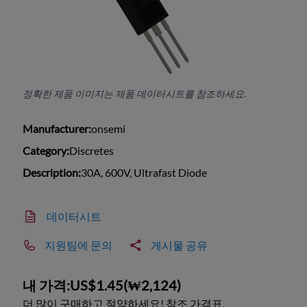
정확한 제품 이미지는 제품 데이터시트를 참조하세요.
Manufacturer:
onsemi
Category:
Discretes
Description:
30A, 600V, Ultrafast Diode
데이터시트
지원팀에 문의
게시물 공유
내 가격:
US$1.45
(
₩2,124
)
더 많이 구매하고 절약하세요! 참조 가격표.