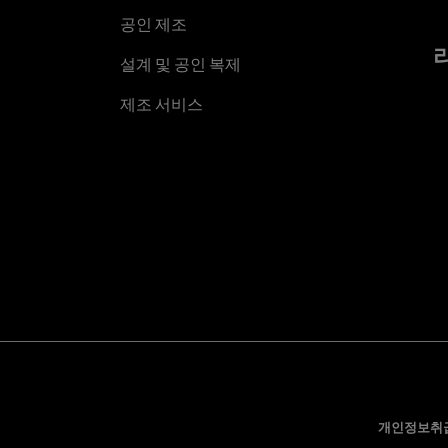
공인 제조
설계 및 공인 복제
제조 서비스
개인정보취