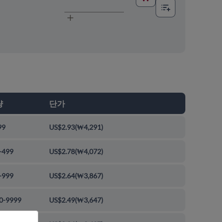
량
단가
99
US$2.93
(
₩4,291
)
-499
US$2.78
(
₩4,072
)
-999
US$2.64
(
₩3,867
)
0-9999
US$2.49
(
₩3,647
)