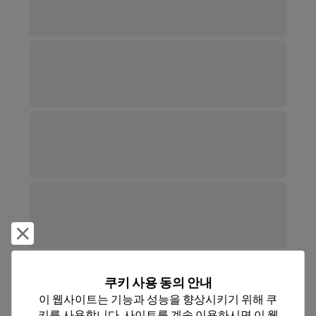
거부 및 닫기
쿠키 사용 동의 안내
더 보기
이 웹사이트는 기능과 성능을 향상시키기 위해 쿠
키를 사용합니다. 사이트를 계속 이용하시면 이 웹