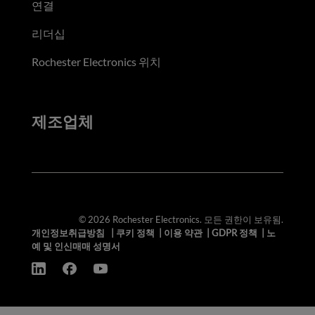
연결
리더십
Rochester Electronics 위치
제조업체
© 2026 Rochester Electronics. 모든 권한이 보유됨.
개인정보취급방침
|
쿠키 정책
|
이용 약관
|
GDPR 정책
|
노
예 및 인신매매 성명서