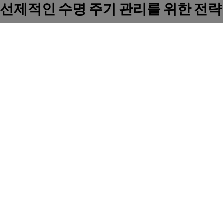
선제적인 수명 주기 관리를 위한 전략