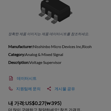
정확한 제품 이미지는 제품 데이터시트를 참조하세요.
Manufacturer:
Nisshinbo Micro Devices Inc,Ricoh
Category:
Analog & Mixed Signal
Description:
Voltage Supervisor
데이터시트
지원팀에 문의
게시물 공유
내 가격:
US$0.27
(
₩395
)
더 많이 구매하고 절약하세요! 참조 가격표.