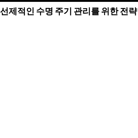
선제적인 수명 주기 관리를 위한 전략