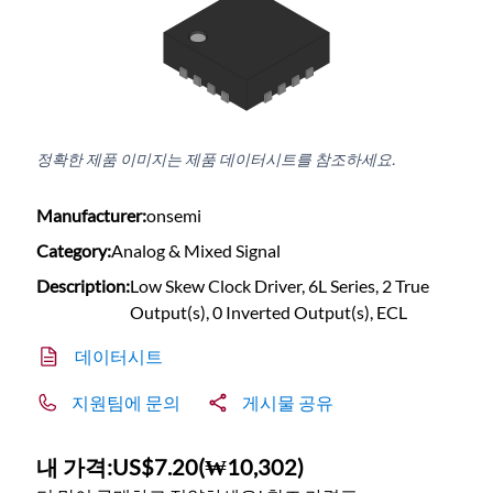
정확한 제품 이미지는 제품 데이터시트를 참조하세요.
Manufacturer:
onsemi
Category:
Analog & Mixed Signal
Description:
Low Skew Clock Driver, 6L Series, 2 True
Output(s), 0 Inverted Output(s), ECL
데이터시트
지원팀에 문의
게시물 공유
내 가격:
US$7.20
(
₩10,302
)