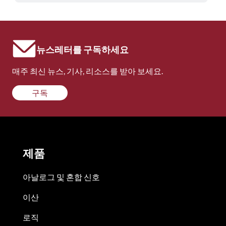
뉴스레터를 구독하세요
매주 최신 뉴스, 기사, 리소스를 받아 보세요.
구독
제품
아날로그 및 혼합 신호
이산
로직