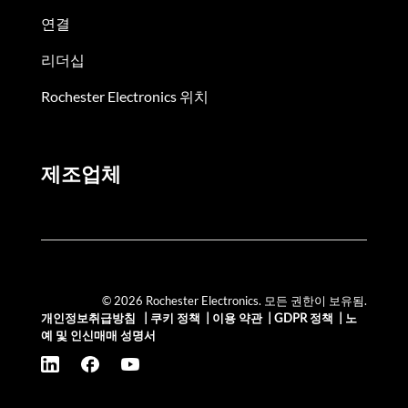
연결
리더십
Rochester Electronics 위치
제조업체
© 2026 Rochester Electronics. 모든 권한이 보유됨.
개인정보취급방침
|
쿠키 정책
|
이용 약관
|
GDPR 정책
|
노
예 및 인신매매 성명서