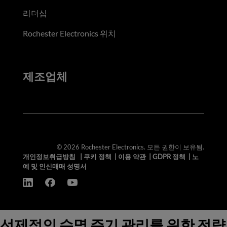
리더십
Rochester Electronics 위치
제조업체
© 2026 Rochester Electronics. 모든 권한이 보유됨.
개인정보취급방침
|
쿠키 정책
|
이용 약관
|
GDPR 정책
|
노
예 및 인신매매 성명서
선제적인 수명 주기 관리를 위한 전략