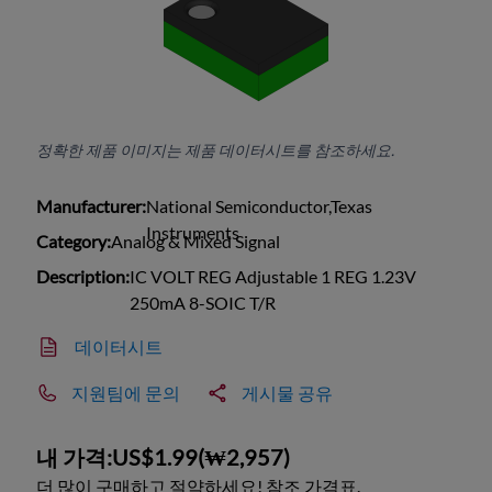
정확한 제품 이미지는 제품 데이터시트를 참조하세요.
Manufacturer:
National Semiconductor,Texas
Instruments
Category:
Analog & Mixed Signal
Description:
IC VOLT REG Adjustable 1 REG 1.23V
250mA 8-SOIC T/R
데이터시트
지원팀에 문의
게시물 공유
내 가격:
US$1.99
(
₩2,957
)
더 많이 구매하고 절약하세요! 참조 가격표.