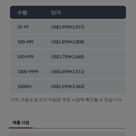
수량
단가
25-99
US$1.99
(
₩2,957
)
100-499
US$1.89
(
₩2,808
)
500-999
US$1.79
(
₩2,660
)
1000-9999
US$1.69
(
₩2,511
)
10000+
US$1.59
(
₩2,363
)
가격, 가용성 및 리드 타임은 주문 시점에 확인될 수 있습니다.
제품 사양