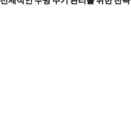
선제적인 수명 주기 관리를 위한 전략