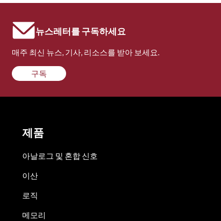
뉴스레터를 구독하세요
매주 최신 뉴스, 기사, 리소스를 받아 보세요.
구독
제품
아날로그 및 혼합 신호
이산
로직
메모리