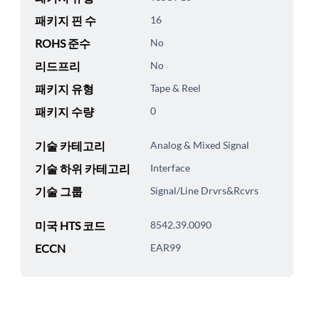
패키지 핀 수
16
ROHS 준수
No
리드프리
No
패키지 유형
Tape & Reel
패키지 수량
0
기술 카테고리
Analog & Mixed Signal
기술 하위 카테고리
Interface
기술 그룹
Signal/Line Drvrs&Rcvrs
미국 HTS 코드
8542.39.0090
ECCN
EAR99