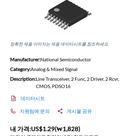
정확한 제품 이미지는 제품 데이터시트를 참조하세요.
Manufacturer:
National Semiconductor
Category:
Analog & Mixed Signal
Description:
Line Transceiver, 2 Func, 2 Driver, 2 Rcvr,
CMOS, PDSO16
데이터시트
지원팀에 문의
게시물 공유
내 가격:
US$1.29
(
₩1,828
)