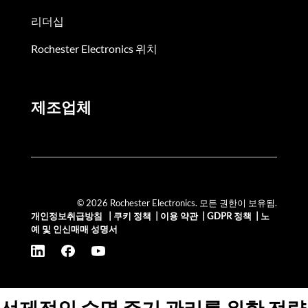
리더십
Rochester Electronics 위치
제조업체
© 2026 Rochester Electronics. 모든 권한이 보유됨.
개인정보취급방침
|
쿠키 정책
|
이용 약관
|
GDPR 정책
|
노
예 및 인신매매 성명서