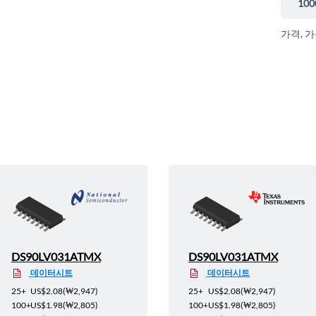
100
가격, 
DS90LV031ATMX
DS90LV031ATMX
데이터시트
데이터시트
25+
US$2.08
(
₩2,947
)
25+
US$2.08
(
₩2,947
)
100+
US$1.98
(
₩2,805
)
100+
US$1.98
(
₩2,805
)