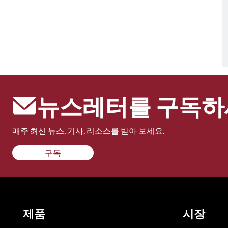
뉴스레터를 구독하
매주 최신 뉴스, 기사, 리소스를 받아 보세요.
구독
제품
시장