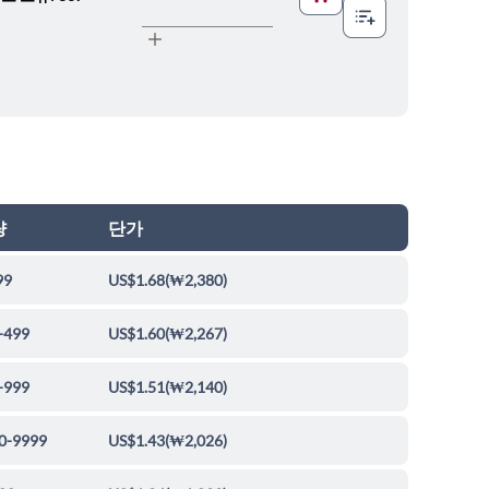
량
단가
99
US$1.68
(
₩2,380
)
-499
US$1.60
(
₩2,267
)
-999
US$1.51
(
₩2,140
)
0-9999
US$1.43
(
₩2,026
)