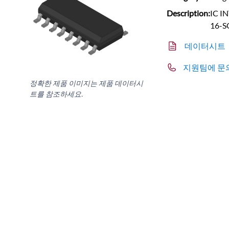
Description:
IC I
16-S
데이터시트
지원팀에 문
정확한 제품 이미지는 제품 데이터시
트를 참조하세요.