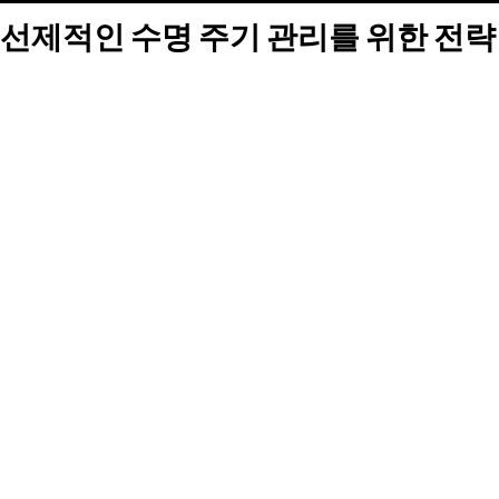
선제적인 수명 주기 관리를 위한 전략