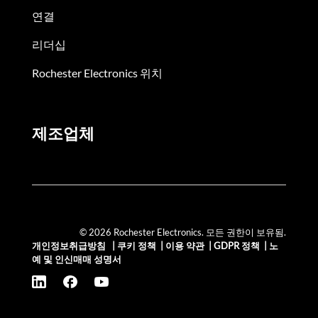
연결
리더십
Rochester Electronics 위치
제조업체
© 2026 Rochester Electronics. 모든 권한이 보유됨.
개인정보취급방침
|
쿠키 정책
|
이용 약관
|
GDPR 정책
|
노
예 및 인신매매 성명서