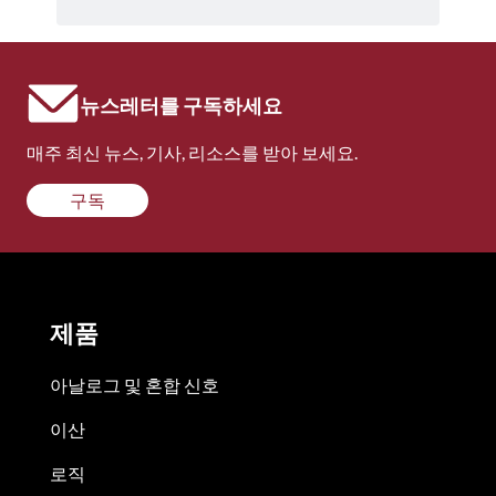
뉴스레터를 구독하세요
매주 최신 뉴스, 기사, 리소스를 받아 보세요.
구독
제품
아날로그 및 혼합 신호
이산
로직