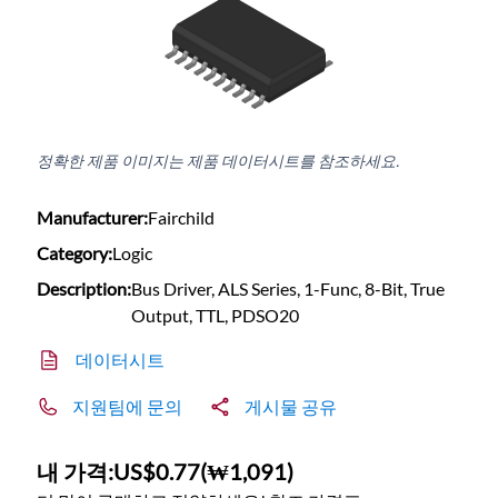
정확한 제품 이미지는 제품 데이터시트를 참조하세요.
Manufacturer:
Fairchild
Category:
Logic
Description:
Bus Driver, ALS Series, 1-Func, 8-Bit, True
Output, TTL, PDSO20
데이터시트
지원팀에 문의
게시물 공유
내 가격:
US$0.77
(
₩1,091
)