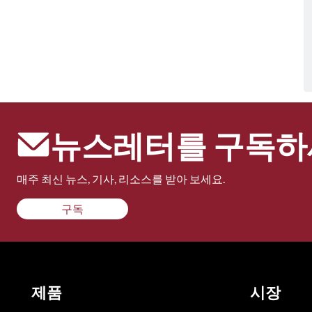
뉴스레터를 구독하
매주 최신 뉴스, 기사, 리소스를 받아 보세요.
구독
제품
시장