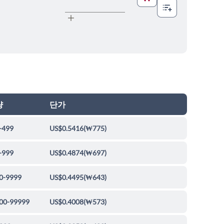
량
단가
-499
US$0.5416
(
₩775
)
-999
US$0.4874
(
₩697
)
0-9999
US$0.4495
(
₩643
)
00-99999
US$0.4008
(
₩573
)