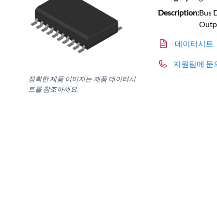
Description:
Bus D
Outp
데이터시트
지원팀에 문
정확한 제품 이미지는 제품 데이터시
트를 참조하세요.