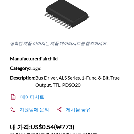
정확한 제품 이미지는 제품 데이터시트를 참조하세요.
Manufacturer:
Fairchild
Category:
Logic
Description:
Bus Driver, ALS Series, 1-Func, 8-Bit, True
Output, TTL, PDSO20
데이터시트
지원팀에 문의
게시물 공유
내 가격:
US$0.54
(
₩773
)