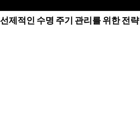
선제적인 수명 주기 관리를 위한 전략