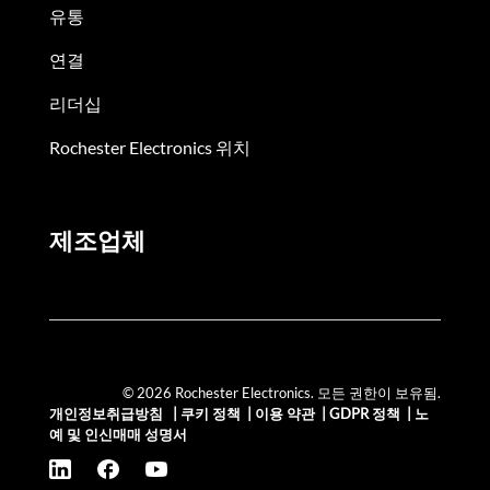
유통
연결
리더십
Rochester Electronics 위치
제조업체
© 2026 Rochester Electronics. 모든 권한이 보유됨.
개인정보취급방침
|
쿠키 정책
|
이용 약관
|
GDPR 정책
|
노
예 및 인신매매 성명서