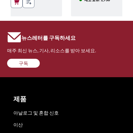
뉴스레터를 구독하세요
매주 최신 뉴스, 기사, 리소스를 받아 보세요.
구독
제품
아날로그 및 혼합 신호
이산