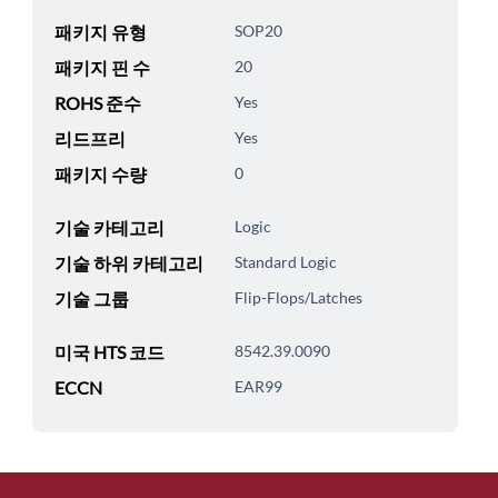
패키지 유형
SOP20
패키지 핀 수
20
ROHS 준수
Yes
리드프리
Yes
패키지 수량
0
기술 카테고리
Logic
기술 하위 카테고리
Standard Logic
기술 그룹
Flip-Flops/Latches
미국 HTS 코드
8542.39.0090
ECCN
EAR99