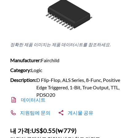
정확한 제품 이미지는 제품 데이터시트를 참조하세요.
Manufacturer:
Fairchild
Category:
Logic
Description:
D Flip-Flop, ALS Series, 8-Func, Positive
Edge Triggered, 1-Bit, True Output, TTL,
PDSO20
데이터시트
지원팀에 문의
게시물 공유
내 가격:
US$0.55
(
₩779
)