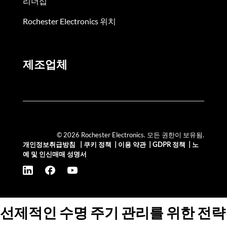
리더십
Rochester Electronics 위치
제조업체
© 2026 Rochester Electronics. 모든 권한이 보유됨.
개인정보취급방침
|
쿠키 정책
|
이용 약관
|
GDPR 정책
|
노
예 및 인신매매 성명서
선제적인 수명 주기 관리를 위한 전략