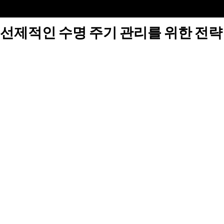
선제적인 수명 주기 관리를 위한 전략