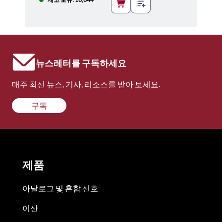
뉴스레터를 구독하세요
매주 최신 뉴스, 기사, 리소스를 받아 보세요.
구독
제품
아날로그 및 혼합 신호
이산