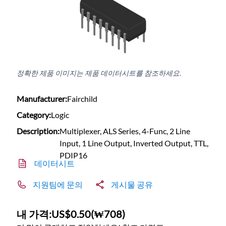
정확한 제품 이미지는 제품 데이터시트를 참조하세요.
Manufacturer:
Fairchild
Category:
Logic
Description:
Multiplexer, ALS Series, 4-Func, 2 Line
Input, 1 Line Output, Inverted Output, TTL,
PDIP16
데이터시트
지원팀에 문의
게시물 공유
내 가격:
US$0.50
(
₩708
)