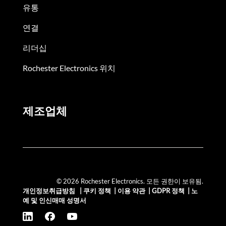
유통
연결
리더십
Rochester Electronics 위치
제조업체
© 2026 Rochester Electronics. 모든 권한이 보유됨.
개인정보취급방침
|
쿠키 정책
|
이용 약관
|
GDPR 정책
|
노
예 및 인신매매 성명서